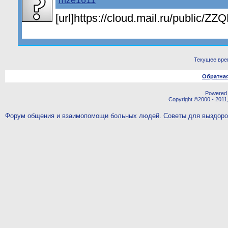
mze1611
[url]https://cloud.mail.ru/public/Z
Текущее вре
Обратная
Powered b
Copyright ©2000 - 2011,
Форум общения и взаимопомощи больных людей. Советы для выздор